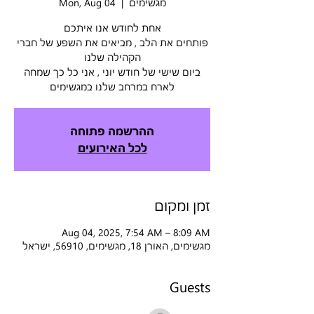
Mon, Aug 04
  |  
מגשימים
אחת לחודש אנו איתכם
פותחים את הלב , מביאים את השפע של חברי
הקהילה שלנו
ביום שישי של חודש יוני , אני כל כך שמחה
לארח במרחב שלנו במגשימים
ההרשמה פתוחה
לכל האירועים
זמן ומקום
Aug 04, 2025, 7:54 AM – 8:09 AM
מגשימים, האורן 18, מגשימים, 56910, ישראל
Guests