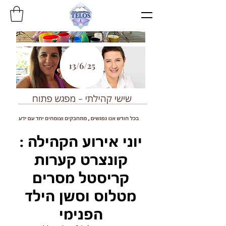
יוני אירוע הקהילה :
קונצרט קערות
קריסטל מסרים
מטלוס וסשן הילד
הפנימי