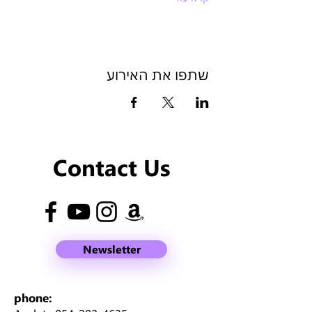
שתפו את האירוע
Contact Us
Newsletter
phone: