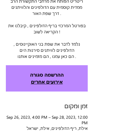
ריטריט הפותח את מרחבי התקשורת הרב
ממדית קוסמית עם הדולפינים והלוויתנים
דרך שפת האור .
בפורטל המרכזי בריף הדולפינים , קיבלנו את
הקריאה לשוב !
נלמד לדבר את שפת בני האוקיינוסים ,
הדולפינים לוויתנים סירנות הים
ההרשמה סגורה
אירועים אחרים
זמן ומקום
Sep 26, 2023, 4:00 PM – Sep 28, 2023, 12:00
PM
אילת, ריף הדולפינים, אילת, ישראל