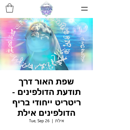
שפת האור דרך
תודעת הדולפינים -
ריטריט ייחודי בריף
הדולפינים אילת
אילת
  |  
Tue, Sep 26