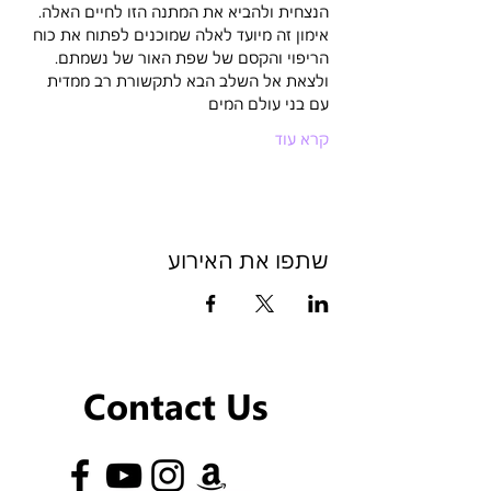
הנצחית ולהביא את המתנה הזו לחיים האלה.
אימון זה מיועד לאלה שמוכנים לפתוח את כוח 
הריפוי והקסם של שפת האור של נשמתם. 
ולצאת אל השלב הבא לתקשורת רב ממדית 
עם בני עולם המים
קרא עוד
שתפו את האירוע
Contact Us