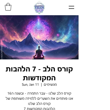
קורס הלב - 7 הלהבות
המקודשות
Sun, Jan 11
  |  
מגשימים
קורס הלב שלנו - עבר התמרה - ובשנה ה16
אנו פותחים את השערים ללמידה משותפת של
קורס הלב שלנו
7 הלהבות המקודשות