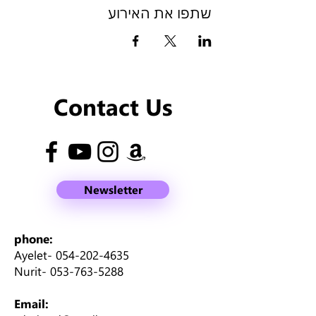
שתפו את האירוע
Contact Us
Newsletter
phone:
Ayelet-
054-202-4635
Nurit-
053-763-5288
Email: