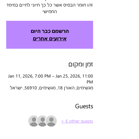
זהו חומר הבסיס אשר כל כך חיוני לחיים במימד
החמישי
הרשמם כבר היום
אירועים אחרים
זמן ומקום
Jan 11, 2026, 7:00 PM – Jan 25, 2026, 11:00
PM
מגשימים, האורן 18, מגשימים, 56910, ישראל
Guests
+ 6 other guests