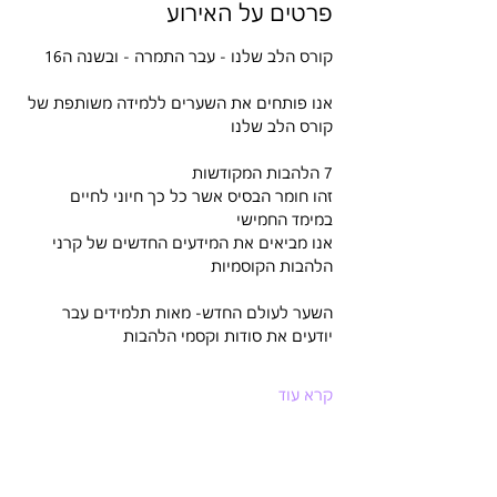
פרטים על האירוע
קורס הלב שלנו - עבר התמרה - ובשנה ה16
אנו פותחים את השערים ללמידה משותפת של 
קורס הלב שלנו
7 הלהבות המקודשות
זהו חומר הבסיס אשר כל כך חיוני לחיים 
במימד החמישי
אנו מביאים את המידעים החדשים של קרני 
הלהבות הקוסמיות
השער לעולם החדש- מאות תלמידים עבר 
יודעים את סודות וקסמי הלהבות
קרא עוד