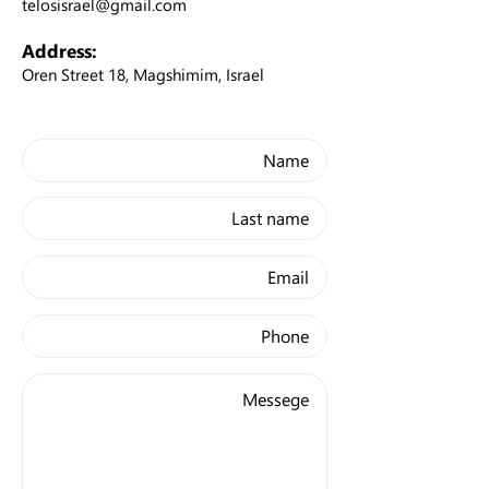
telosisrael@gmail.com
Address:
Oren Street 18, Magshimim, Israel