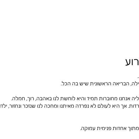
וע
ך
כילה, הבריאה הראשונית שיש בה הכל
רדות. אך היא לעולם לא נפרדה מאיתנו ומחכה לנו שנזכר ונחזור, ילדו
ת מתוך אחדות פנימית עמוקה