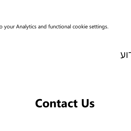
your Analytics and functional cookie settings.
וע
Contact Us