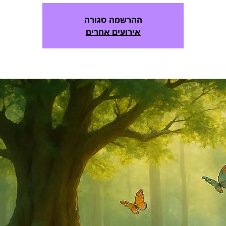
ההרשמה סגורה
אירועים אחרים