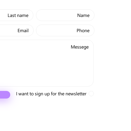
I want to sign up for the newsletter