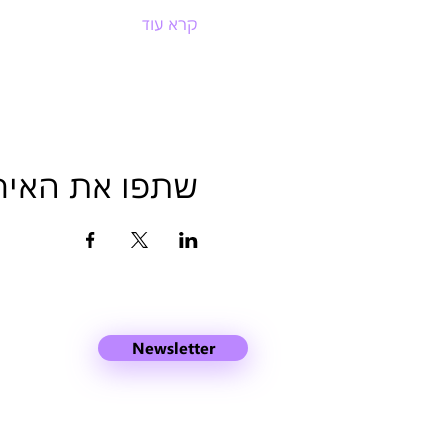
קרא עוד
שתפו את האיר
Newsletter