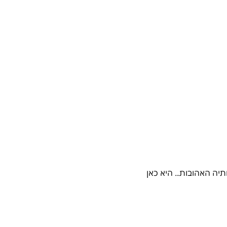
 תיה האהובות... היא כאן