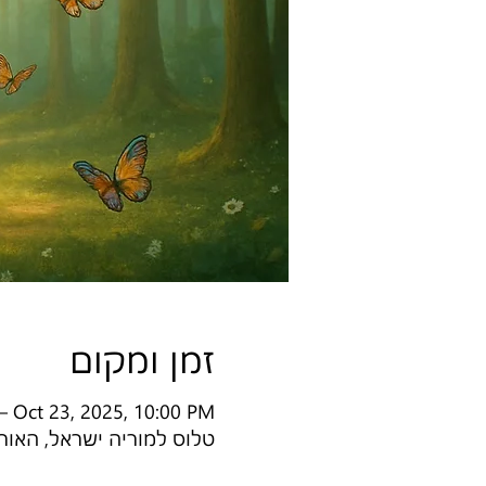
זמן ומקום
– Oct 23, 2025, 10:00 PM
טלוס למוריה ישראל, האורן 18, מגשימים, 56910, ישר