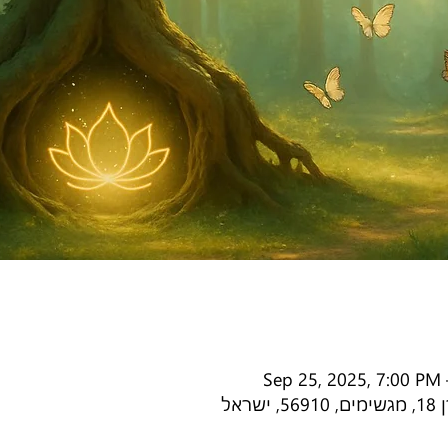
Sep 25, 2025, 7:00 PM 
אל