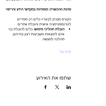
מהות ההכשרה: מומחיות במקדשי הידע והריפוי
הקורס מעניק לבוגריו כלים רב-ממדיים 
לטרנספורמציה אישית והובלת אחרים:
הובלת תהליכי מימוש:
 כלים להובלת בני 
אדם לתוצאות משביעות רצון בחייהם, 
מהלכה למעשה.
קרא עוד
שתפו את האירוע