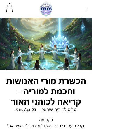
הכשרת מורי האנושות
וחכמת למוריה –
קריאה לכוהני האור
טלוס למוריה ישראל
  |  
Sun, Apr 05
הקריאה
"נקראנו על ידי הכהן הגדול אדמה, להכשיר את