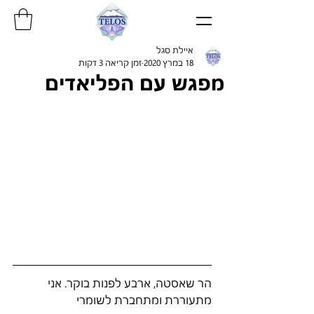
איילת סגל
18 במרץ 2020
זמן קריאה 3 דקות
מפגש עם הפליאדים
הר שאסטה, ארבע לפנות בוקר. אני 
מתעוררת ומתחברת לשומרי