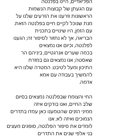
הפליאדיים, היינו בפלנטה
עם הגעתן של קבוצות הנשמות 
הראשונות וזרענו את הזרעים שלנו על
מנת שנוכל לקיים חיים בפלנטה הזאת. 
עם הזמן, היו שינויים בתכנית
הבריאה, אך לא נחזור לסיפור זה; הגענו 
לפלנטה, וכיום אנו נמצאים
בכמה שערים אנרגטיים, ביניהם הר 
שאסטה; אנו נמצאים גם במזרח
התיכון ומעל לטיבט. המטרה שלנו היא 
להמשיך בעבודה עם אמא
אדמה.
החי והצומח שבפלנטה נמצאים בסיום 
שלב החיים, ואנו בודקים איזה
ממיני הזנים שהטמענו כאן עמדו בתדרים 
הנמוכים ואיזה לא; אנו
לומדים את סיפור הפלנטה, סופגים מעצים 
בני אלפי שנים את התדרים