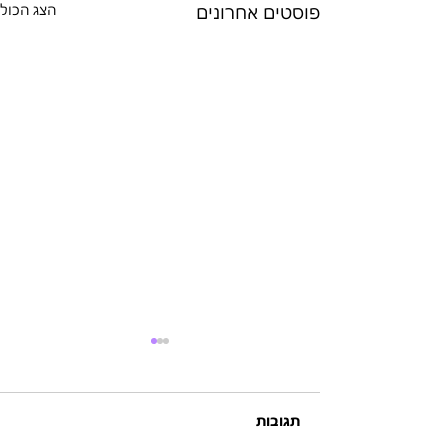
פוסטים אחרונים
הצג הכול
תגובות