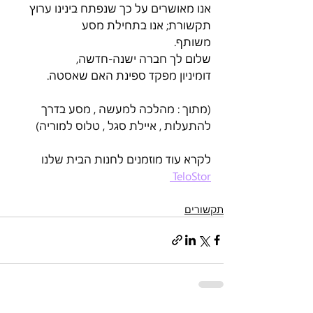
אנו מאושרים על כך שנפתח בינינו ערוץ 
תקשורת; אנו בתחילת מסע
משותף.
שלום לך חברה ישנה-חדשה,
דומיניון מפקד ספינת האם שאסטה.
(מתוך : מהלכה למעשה , מסע בדרך 
להתעלות , איילת סגל , טלוס למוריה)
לקרא עוד מוזמנים לחנות הבית שלנו 
TeloStor 
תקשורים