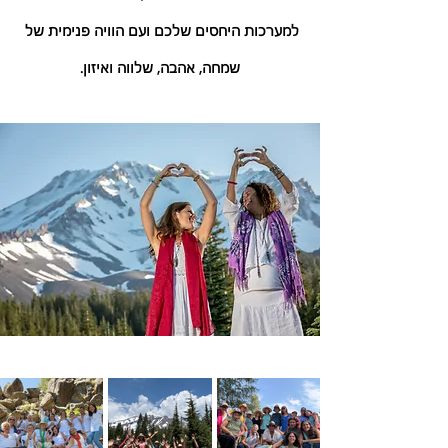
למערכות היחסים שלכם ועם הוויה פנימית של 
שמחה, אהבה, שלווה ואיזון.