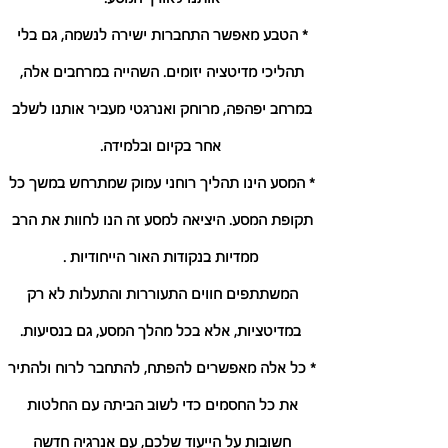
* הטבע מאפשר התחברות ישירה לנשמה, גם בלי 
תהליכי מדיטציה יזומים. השהייה במרחבים אלה, 
במרחב יפהפה, מרוחק ואנרגטי מעביר אותנו לשלב 
אחר בקיום ובלמידה.
* המסע הינו תהליך רוחני עמוק שמתרחש במשך כל 
תקופת המסע. היציאה למסע זה הנו לחוות את הרב 
ממדיות בנקודות האור הייחודיות .
המשתתפים חווים התעוררות והתעלות לא רק 
במדיטציות, אלא בכל מהלך המסע, גם בנסיעות.
* כל אלה מאפשרים להפתח, להתחבר לרוח ולהתיר 
את כל החסמים כדי לשוב הביתה עם החלטות 
חשובות על הייעוד שלכם, עם אנרגיה חדשה 