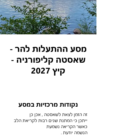
- מסע ההתעלות להר
שאסטה קליפורניה -
קיץ 2027
נקודות מרכזיות במסע
זה הזמן לצאת לשאסטה , אכן כן
ייתכן כי המתנת שנים רבות לקריאת הלב
כאשר הקריאה נשמעת
הנשמה יודעת .