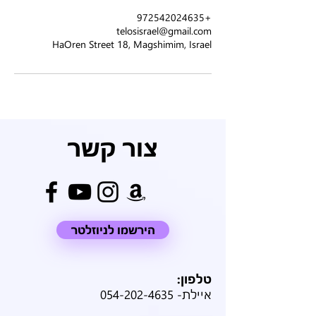
ם
+972542024635
telosisrael@gmail.com
HaOren Street 18, Magshimim, Israel
צור קשר
הירשמו לניוזלטר
טלפון:
איילת-
054-202-4635