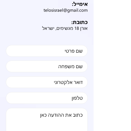
אימייל:
telosisrael@gmail.com
כתובת:
אורן 18 מגשימים, ישראל