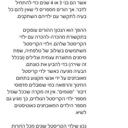
אשר הם בני 3 או 4 שנים כדי להתחיל 
לדבר. אך הורים מספרים לי שאין להם כל 
בעיה לתקשר עם ילדיהם השתקנים.
ההפך הוא הנכון! ההורים עוסקים 
בתקשורת מהכרה-להכרה עם ילדי 
הקריסטל שלהם. וילדי הקריסטל 
משתמשים בשילוב של טלפתיה, שפת 
סימנים מתוצרת עצמית וצלילים (ובכלל 
זה שירה) כדי להביע את כוונתם.
הבעיה מגיעה כאשר ילדי קריסטל 
מאובחנים על ידי אנשי מקצוע בתחום 
החינוך והרפואה כמי שסובלים מדפוסי 
דיבור  "פגומים". אין זה מקרה שככל שגדל 
מספר ילדי הקריסטל הנולדים, כך מגיע גם 
מספר הילדים המאובחנים כאוטיסטים 
לשיא.
נכון שילדי הקריסטל שונים מכל הדורות 