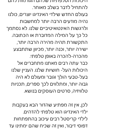
היכולות הטלפתיות שלהם הגורמות להם 
להתחיל לדבר בשלב מאוחר.
בעולם החדש שילדי האינדיגו יוצרים, כולנו 
נהיה מודעים הרבה יותר למחשבות 
ולרגשות האינטואיטיביים שלנו. לא נסתמך 
כל כך על המילה המדוברת או הכתובה. 
התקשורת תהיה מהירה הרבה יותר, 
ישירה יותר, וכנה יותר, מכיוון שתתבצע 
מהכרה-להכרה באופן טלפתי.
כבר עתה רבים מאתנו מתחברים אל 
היכולות העל- חושיות שלנו. העניין שלנו 
בעל-טבעי הולך וגובר ומעולם לא היה 
גבוה יותר, ומתלווים לכך ספרים, תכניות 
טלוויזיה, סרטים העוסקים בנושא.
לכן, אין זה מפתיע שהדור הבא בעקבות 
ילדי האינדיגו הוא טלפתי להדהים.
לילדי קריסטל רבים עיכוב בהתפתחות 
דפוסי דיבור, ואין זה שכיח שהם ימתינו עד 