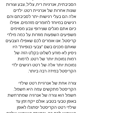
הסביבתית, אנרגיות ריח, צליל, צבע וצורות 
שונות אחרות של אנרגיית רטט. ילדים 
אלה הם בעלי רגישות-יתר לסביבתם והם 
רגישים במיוחד לחומרים מזהמים. אפילו 
כיום אתם מגלים שצירופי צבע מסוימים 
משפיעים השפעות מוזרות על כמה מילדי 
קריסטל. אנו אומרים לכם שאפילו הצבעים 
שאתם מכנים בשם "צבעי כנופיות" היו 
ניסיון לא-מודע לשלוט בקלט הזה של 
רמות נמוכות יותר של רטט. לרמות 
נמוכות יותר אלה של רטט רגישים ילדי 
הקריסטל במידה רבה ביותר.
צורה אחת של אנרגיית רטט שילדי 
הקריסטל מתקשים עמה היא חשמל. 
חשמל הוא צורה של אנרגיה שמתרחשת 
באופן טבעי בטבע. אולם ייקח זמן עד 
שילדי רטט הקריסטל יסתגלו לאופן 