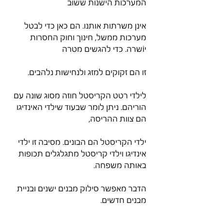
המערכות הישנות ששוב
אינן משרתות אותנו. הם כאן כדי לבטל 
מערכות ממשל, חינוך וחוק החסרות 
יוֹשרה. כדי להגשים מטרה
זו הם זקוקים למזג ולנחישות נלהבים.
לילדי רטט הקריסטל חוזה מסוג שונה עם 
הוריהם. ניתן לומר שבעוד שילדי האינדיגו 
הם צוות ההריסה,
ילדי הקריסטל הם הבונים. מסיבה זו ילדי 
אינדיגו וילדי קריסטל מתגלגלים תכופות 
באותה משפחה.
הדבר מאפשר סילוק מבנים ישנים ובניית 
מבנים חדשים.