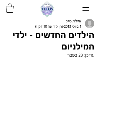
איילת סגל
1 ביולי 2013
זמן קריאה 10 דקות
הילדים החדשים - ילדי
המילניום
עודכן:
23 בפבר׳