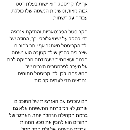
אך ילד קריסטל הוא ישות בעלת רטט 
גבוה מאוד, ומשימת הנשמה שלו כוללת 
עבודה על רשתות
הקריסטל הפלנטאריות והחזקת אנרגיה 
כדי להקל על שינוי גלובלי. כך, החוזה של 
ילד הקריסטל מאתגר אף יותר להורים 
שצריכים להבין שילד קטן זה הוא נשמה 
חכמה ועוצמתית שעבודתה מרחיקה לכת 
אל מעבר לפרמטרים הצרים של 
המשפחה. לכן ילדי קריסטל מתוחים 
ונמרצים מדי לעתים קרובות.
הם עובדים עם האנרגיות של הסובבים 
אותם, לא רק ברמת המשפחה אלא גם 
ברמת הקהילה הגדולה יותר. האתגר של 
ההורים הוא להבין את טבע המהות 
ועבודת הנשמה של ילדי הקריסטל, 