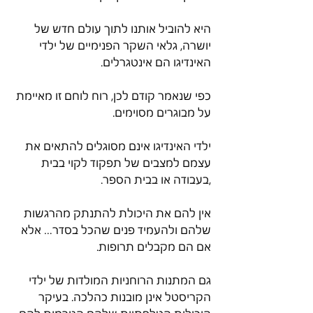
היא להוביל אותנו לתוך עולם חדש של 
יושרה, גלאי השקר הפנימיים של ילדי 
האינדיגו הם אינטגרלים.
כפי שנאמר קודם לכן, רוח לוחם זו מאיימת 
על מבוגרים מסוימים.
ילדי האינדיגו אינם מסוגלים להתאים את 
עצמם למצבים של תפקוד לקוי בבית 
,בעבודה או בבית הספר.
אין להם את היכולת להתנתק מהרגשות 
שלהם ולהעמיד פנים שהכל בסדר… אלא 
אם הם מקבלים תרופות.
גם המתנות הרוחניות המולדות של ילדי 
הקריסטל אינן מובנות כהלכה. בעיקר 