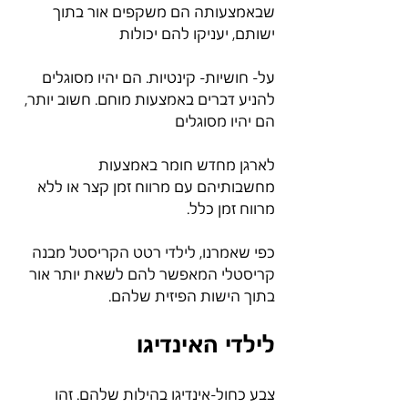
שבאמצעותה הם משקפים אור בתוך 
ישותם, יעניקו להם יכולות
על- חושיות- קינטיות. הם יהיו מסוגלים 
להניע דברים באמצעות מוחם. חשוב יותר, 
הם יהיו מסוגלים
לארגן מחדש חומר באמצעות 
מחשבותיהם עם מרווח זמן קצר או ללא 
מרווח זמן כלל.
כפי שאמרנו, לילדי רטט הקריסטל מבנה 
קריסטלי המאפשר להם לשאת יותר אור 
בתוך הישות הפיזית שלהם.
לילדי האינדיגו 
צבע כחול-אינדיגו בהילות שלהם. זהו 