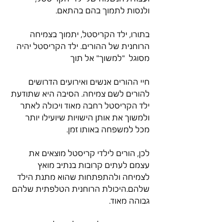
ולנסות לתמוך בהם בהתאם.
בתורו, ילד הקריסטל, יתמוך בצמיחה 
הרוחנית של ההורים. ילד הקריסטל יהיה 
מסוגל  "למשוך" אל תוך
חיי ההורים אנשים ואירועים הדרושים 
להורים לשם צמיחה. הסיבה היא שתודעת 
ילד הקריסטל רחבה מאוד ויכולה לאתר 
ולמשוך את אותן הישויות שיועילו יותר 
מכל למשפחה באותו זמן.
לכן, הורים לילדי קריסטל מוצאים את 
עצמם לעתים קרובות בנתיב מואץ 
לצמיחה ולהתפתחות שהוא מתנת הילד 
שלהם.היכולת הרוחנית הטלפתית שלהם 
גבוהה מאוד.