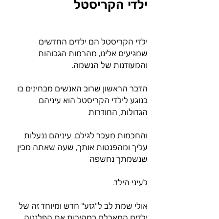
ילדי הקריסטל
ילדי הקריסטל הם ילדים החדשים 
שמגיעים אלינו, מהרמות הגבוהות 
והמעודנות של הנשמה.
הדבר הראשון שרוב האנשים מבחינים בו 
בנוגע לילדי הקריסטל הוא עיניהם 
הגדולות, החודרות
והחכמות מעבר לגילם. עיניהם ננעלות 
עליך ומהפנטות אותך, שעה שאתה מבין 
שנשמתך נחשפה
לעיני הילד.
אולי שמת לב ל"גזע" חדש ומיוחד זה של 
ילדים המאכלס במהירות את הפלנטה 