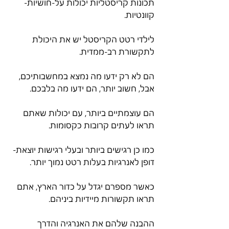
תכונות קריסטליות יכולות על-חושיות- 
קוונטיות.
לילדי רטט הקריסטל יש את היכולת 
לתקשורת רב-ממדית.
הם לא רק ידעו מה נמצא במחשבותיכם, 
אבל, חשוב יותר, הם ידעו מה בלבכם.
הם עוצמתיים ביותר, עם יכולות שאתם 
תראו לעתים קרובות כקסומות.
כמו כן רגישים ביותר ובעלי רגישות יוצאת- 
דופן לאנרגיות בעלות רטט נמוך יותר.
כאשר מספרם יגדל על כדור הארץ, אתם 
תראו תקשורות מיידיות ביניהם.
ההבנה שלהם את האנרגיה והדרך 