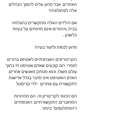
האחרים. אבל מדוע עלינו להפוך הבדלים 
אלה לפתולוגיה?
אם הילדים האלה מתקשרים בהצלחה 
בבית ,וההורים אינם מדווחים על בעיות 
כלשהן…
מדוע לנסות וליצור בעיה?
הקריטריונים האבחנתיים לאוטיזם ברורים 
לגמרי. הם קובעים שאדם אוטיסט חי בתוך 
עולם משלו, והוא מנותק מאנשים אחרים. 
האדם האוטיסט אינו מדבר בגלל אדישות 
לתקשורת עם אחרים.  ילדי קריסטל
הם הניגוד לקריטריון זה. הם מהדורות 
המחוברים, התקשורתיים, האכפתיים 
ו"המתלטפים" ביותר.