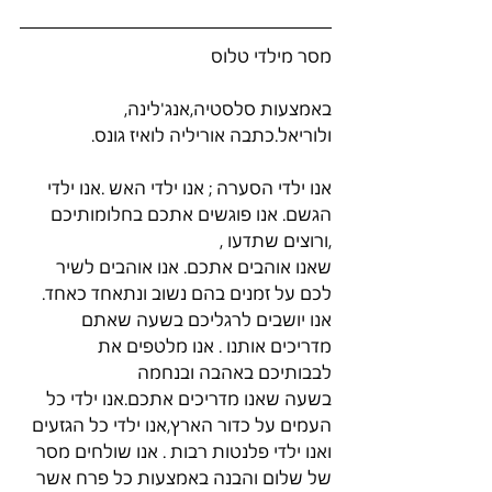
מסר מילדי טלוס
באמצעות סלסטיה,אנג'לינה, 
ולוריאל.כתבה אוריליה לואיז גונס.
אנו ילדי הסערה ; אנו ילדי האש .אנו ילדי 
הגשם. אנו פוגשים אתכם בחלומותיכם 
,ורוצים שתדעו ,
שאנו אוהבים אתכם. אנו אוהבים לשיר 
לכם על זמנים בהם נשוב ונתאחד כאחד.
אנו יושבים לרגליכם בשעה שאתם 
מדריכים אותנו . אנו מלטפים את 
לבבותיכם באהבה ובנחמה
בשעה שאנו מדריכים אתכם.אנו ילדי כל 
העמים על כדור הארץ,אנו ילדי כל הגזעים 
ואנו ילדי פלנטות רבות . אנו שולחים מסר 
של שלום והבנה באמצעות כל פרח אשר 