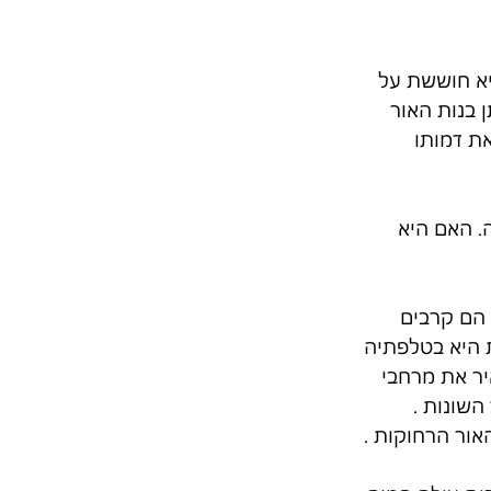
יא חוששת על 
 בנות האור 
את דמותו 
. האם היא 
 הם קרבים 
 היא בטלפתיה 
יר את מרחבי 
שונות . 
ור הרחוקות . 