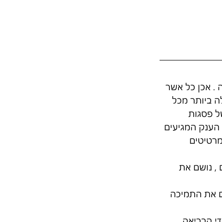
. אכן כל אשר 
 ביותר מכל 
ל פסגות 
הענק המגיעים 
מרטיטים 
, נושם את 
ם את התמיכה 
י הבריאה , 