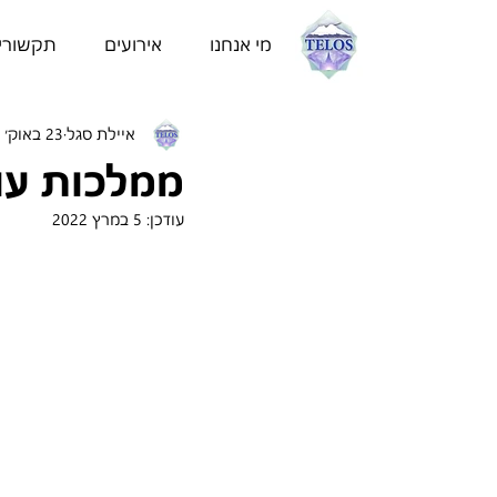
מי אנחנו
אירועים
תקשורי
איילת סגל
23 באוק׳ 2021
ממלכות עו
עודכן:
5 במרץ 2022