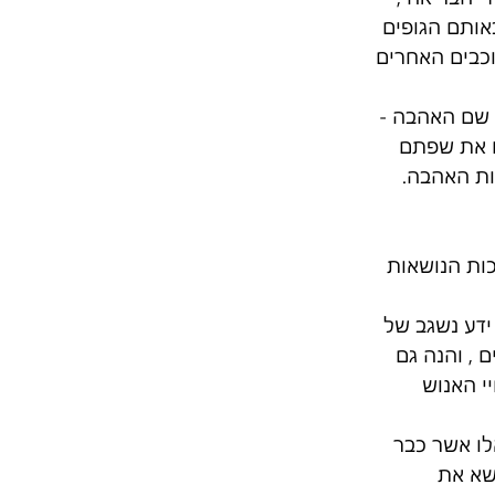
אותם הגופים 
כבים האחרים 
 שם האהבה - 
רו את שפתם 
ות האהבה. 
ות הנושאות 
ידע נשגב של 
, והנה גם 
י האנוש 
לו אשר כבר 
שא את 