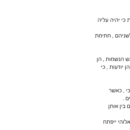
 כי יהיה עליה 
שניהם , חתימת 
 הנשמות , הן 
יודעות , כי 
 , כאשר 
 . 
בין אותן 
לוהי ייפתח 