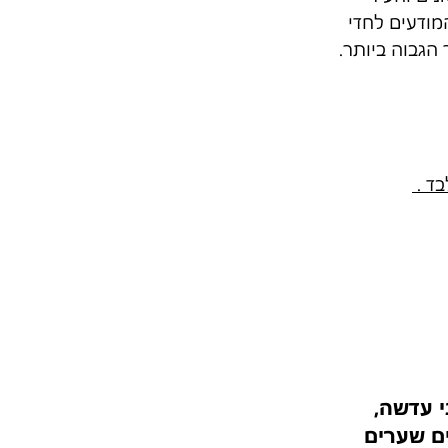
מודעים לחדי 
הגבוה ביותר.
 עדשה, 
ם שערים 