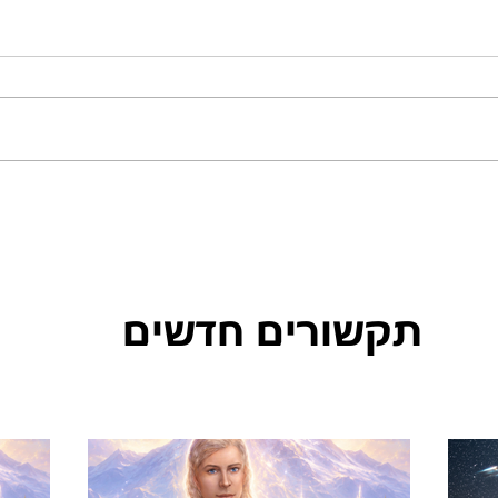
תקשורים חדשים