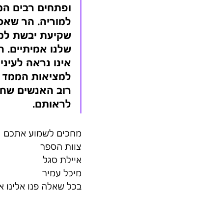
ופתחים רבים המו
למוריה. הר שאסט
שלנו אמיתיים. ה
אינו נראה לעינ
למציאות הממד ה
רוב האנשים שחי
לראותם.
מחכים לשמוע אתכם 
צוות הספר 
איילת סגל 
מיכל עמיר 
בכל שאלה פנו אלינו א