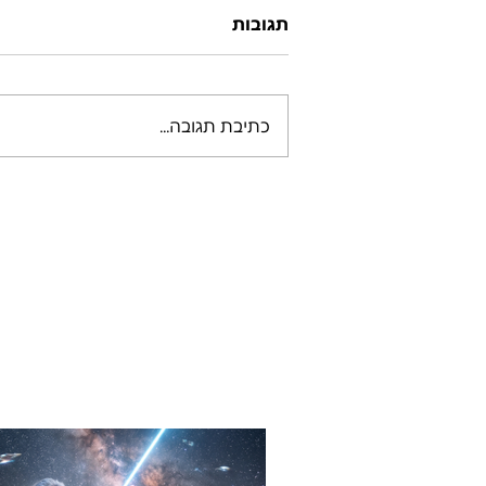
תגובות
כתיבת תגובה...