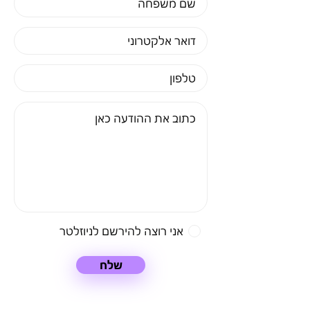
אני רוצה להירשם לניוזלטר
שלח