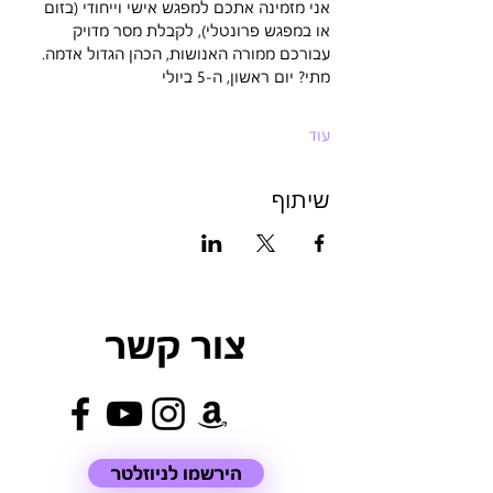
אני מזמינה אתכם למפגש אישי וייחודי (בזום 
או במפגש פרונטלי), לקבלת מסר מדויק 
עבורכם ממורה האנושות, הכהן הגדול אדמה.
מתי? יום ראשון, ה-5 ביולי
עוד
שיתוף
צור קשר
הירשמו לניוזלטר