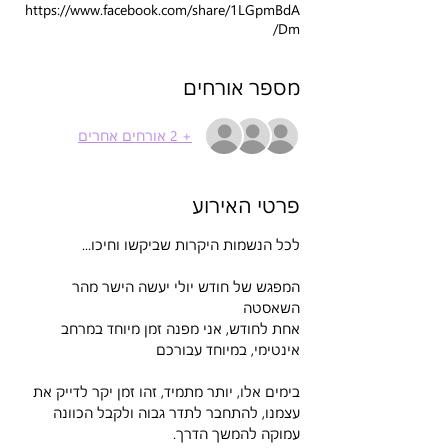
https://www.facebook.com/share/1LGpmBdA
Dm/
מספר אורחים
+ 2 אורחים אחרים
פרטי האירוע
לכל הנשמות היקרות שביקשו וחיכו...
המפגש של חודש יולי יעשה הישר מהר 
השאסטה
אחת לחודש, אני מפנה זמן מיוחד במרחב 
אינטימי, במיוחד עבורכם
בימים אלו, יותר מתמיד, זהו זמן יקר לדייק את 
עצמנו, להתחבר לתדר גבוה ולקבל הכוונה 
עמוקה להמשך הדרך.