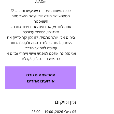
dADm/
המפגש של חודש יולי יעשה הישר מהר
אחת לחודש, אני מפנה זמן מיוחד במרחב
בימים אלו, יותר מתמיד, זהו זמן יקר לדייק את
עצמנו, להתחבר לתדר גבוה ולקבל הכוונה
אני מזמינה אתכם למפגש אישי וייחודי (בזום או
במפגש פרונטלי), לקבלת
ההרשמה סגורה
אירועים אחרים
זמן ומיקום
05 ביולי 2026, 19:00 – 23:00