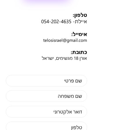
טלפון:
איילת-
054-202-4635
אימייל:
telosisrael@gmail.com
כתובת:
אורן 18 מגשימים, ישראל