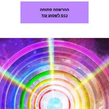
ההרשמה פתוחה
כנס לשמוע עוד