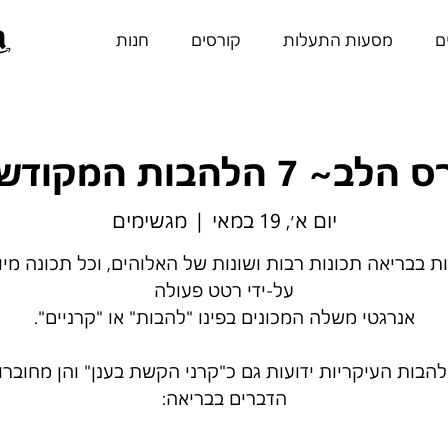
ם
מסעות התעלות
קורסים
חנות
ב~ 7 הלהבות המקודשות
יום א׳, 19 במאי
  |  
מגשימים
ת בבריאה תכונות רבות ושונות של האלוהים, וכל תכונה מיו
הבות העיקריות ידועות גם כ"קרני הקשת בענן" והן מחוברו
הדברים בבריאה: