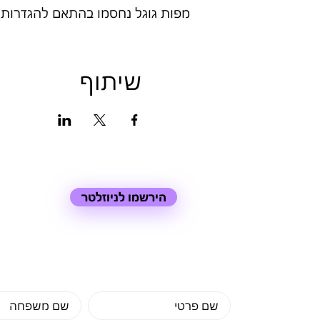
מפות גוגל נחסמו בהתאם להגדרות של
שיתוף
הירשמו לניוזלטר