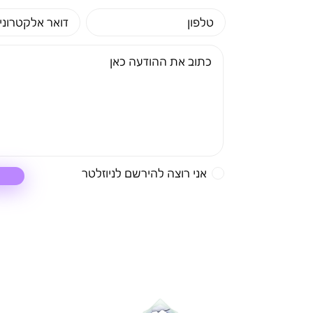
אני רוצה להירשם לניוזלטר