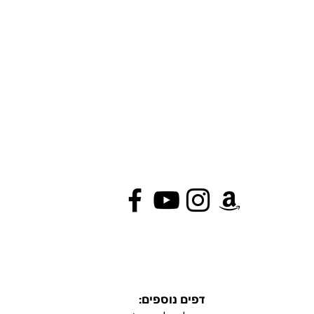
דפים נוספים: