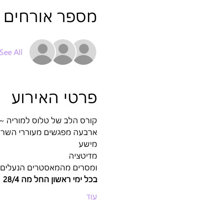
מספר אורחים
See All
פרטי האירוע
קורס הלב של טלוס למוריה ~ 
ארבעה מפגשים מעוררי השרא
מישע 
מדיטציה
ומסרים מהמאסטרים הנעלים 
בכל ימי ראשון החל מה 28/4
עוד