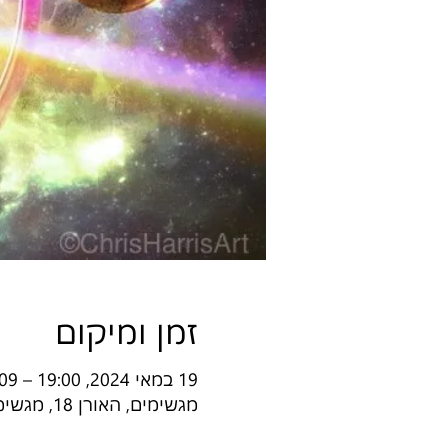
זמן ומיקום
19 במאי 2024, 19:00 – 09 ביוני 2024, 23:00
מגשימים, האורן 18, מגשימים, 56910, ישראל