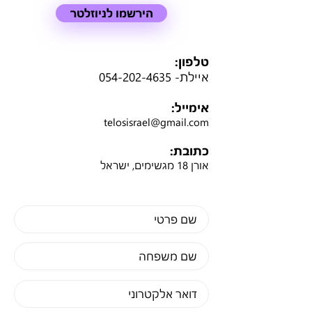
הירשמו לניוזלטר
טלפון:
איילת-
054-202-4635
אימייל:
telosisrael@gmail.com
כתובת:
אורן 18 מגשימים, ישראל