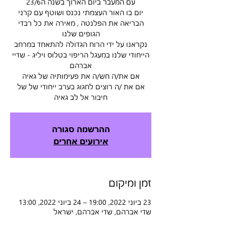
יום בו האור העצמתי נכנס ושוטף עם קרני
הבריאה את הפלנטה , מאירה את כל רבדי
נקראנו על ידי הרוח הגדולה להתאחד במרחב
הייחודי שלנו במעגל הריפוי בטלוס ויליג - שדיי
אם את /ה רוצים לחגוג בערב ייחודי של של
חיבור אל לב גאיה
ההרשמה סגורה
אירועים אחרים
זמן ומיקום
23 ביוני 2022, 19:00 – 24 ביוני 2022, 13:00
שדי אברהם, שדי אברהם, ישראל