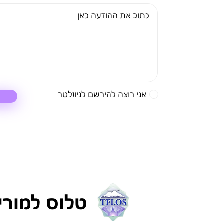
אני רוצה להירשם לניוזלטר
טלוס למורי