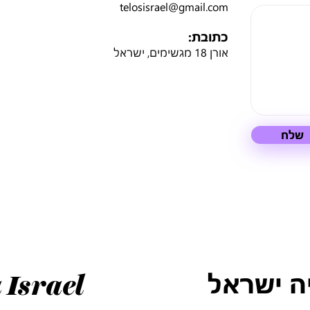
telosisrael@gmail.com
כתובת:
אורן 18 מגשימים, ישראל
שלח
ה ישראל
 Israel