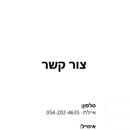
צור קשר
טלפון:
איילת-
054-202-4635
אימייל: