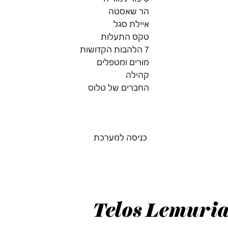
הר שאסטה
איילת סגל
טקס התעלות
7 הלהבות הקדושות
מורים ומטפלים
קהילה
החברים של טלוס
כניסה למערכת
Telos Lemuria