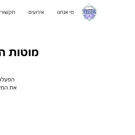
מי אנחנו
אירועים
תקשורי
מוטות ה
הפעלת 
את המאו