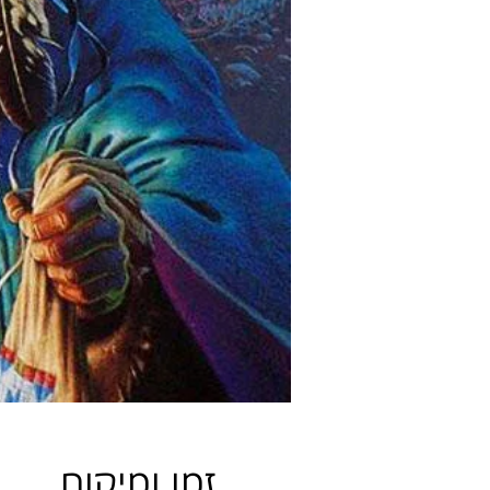
זמן ומיקום