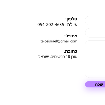
טלפון:
איילת-
054-202-4635
אימייל:
telosisrael@gmail.com
כתובת:
אורן 18 מגשימים, ישראל
שלח