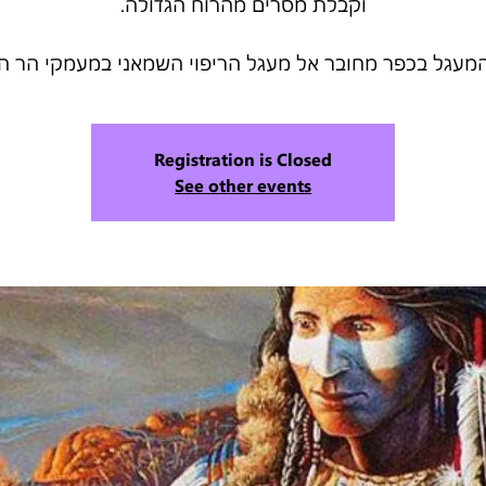
מעגל בכפר מחובר אל מעגל הריפוי השמאני במעמקי הר ה
Registration is Closed
See other events