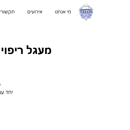
מי אנחנו
אירועים
תקשורי
מעגל ריפוי