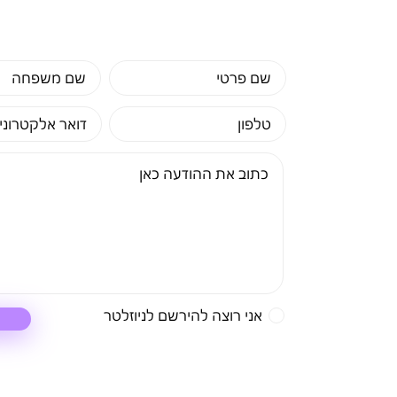
אני רוצה להירשם לניוזלטר