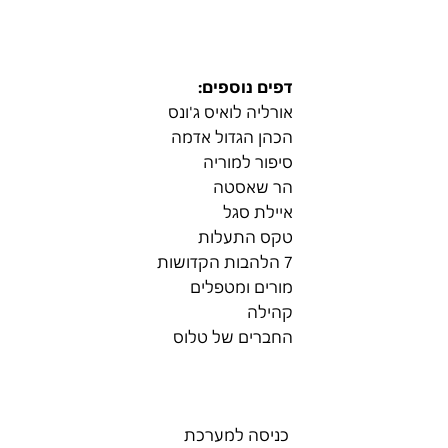
דפים נוספים:
אורליה לואיס ג'ונס
הכהן הגדול אדמה
סיפור למוריה
הר שאסטה
איילת סגל
טקס התעלות
7 הלהבות הקדושות
מורים ומטפלים
קהילה
החברים של טלוס
כניסה למערכת