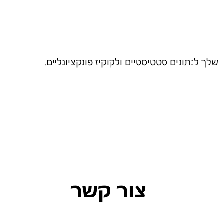
ך לנתונים סטטיסטיים ולקוקיז פונקציונליים.
צור קשר