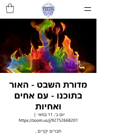
מדורת השבט - האור
בתוכנו - עם אחים
ואחיות
יום ב׳, 11 במאי
  |  
https://zoom.us/j/92752668201