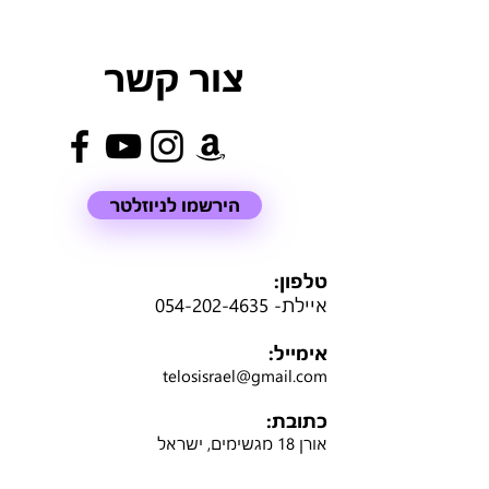
צור קשר
הירשמו לניוזלטר
טלפון:
איילת-
054-202-4635
אימייל:
telosisrael@gmail.com
כתובת:
אורן 18 מגשימים, ישראל