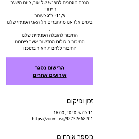
הנכם מוזמנים למפגש של אור, ביום השער
בימים אלו אנו מתחברים אל האני הפנימי שלנו
החיבור ללהבות האור בתוכנו
הרישום נסגר
אירועים אחרים
זמן ומיקום
11 במאי 2020, 16:00
https://zoom.us/j/92752668201
מספר אורחים