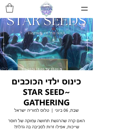
כינוס ילדי הכוכבים
~STAR SEED
GATHERING
שבת, 06 ביוני
  |  
טלוס למוריה ישראל
האם קרה שהרגשת תחושה עמוקה של חוסר