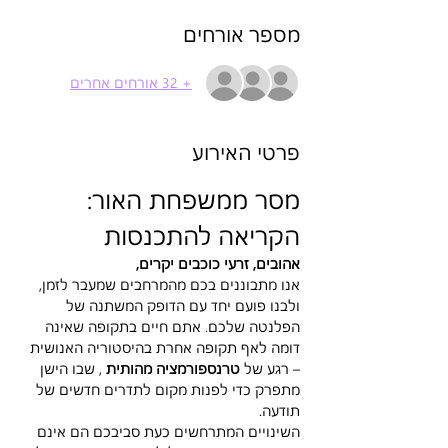
מספר אורחים
+ 32 אורחים אחרים
פרטי האירוע
מסר ממשפחת האור: 
הקריאה להתכנסות
אהובים, זרעי כוכבים יקרים,
אנו מתבוננים בכם מהמרחבים שמעבר לזמן, 
ולבנו פועם יחד עם הדופק המשתנה של 
הפלנטה שלכם. אתם חיים בתקופה שאינה 
דומה לאף תקופה אחרת בהיסטוריה האנושית 
– רגע של 
טרנספורמציה מהותית 
, שבו הישן 
מתפרק כדי לפנות מקום לתדרים חדשים של 
תודעה.
השינויים המתרחשים כעת סביבכם הם אינם 