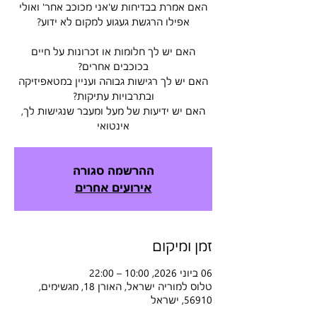
האם אמרת בבדיחות ש'אני מכוכב אחר' ואולי
האם יש לך חלומות או זכרונות על חיים
האם יש לך רגישות גבוהה ועניין במטאפיזיקה
האם יש ידיעות של מעל ומעבר שנגישות לך,
אינטואי
ההרשמה סגורה
אירועים אחרים
זמן ומיקום
06 ביוני 2026, 10:00 – 22:00
טלוס למוריה ישראל, האורן 18, מגשימים,
56910, ישראל