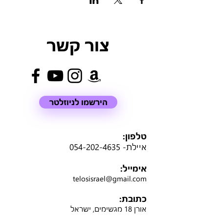
צור קשר
הירשמו לניוזלטר
טלפון:
איילת-
054-202-4635
אימייל:
telosisrael@gmail.com
כתובת:
אורן 18 מגשימים, ישראל