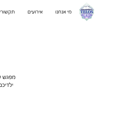
מי אנחנו
אירועים
תקשורי
מפגש ש
ילדיכם