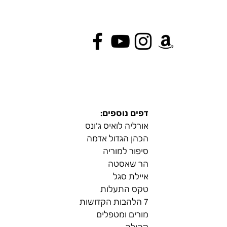
דפים נוספים:
אורליה לואיס ג'ונס
הכהן הגדול אדמה
סיפור למוריה
הר שאסטה
איילת סגל
טקס התעלות
7 הלהבות הקדושות
מורים ומטפלים
קהילה