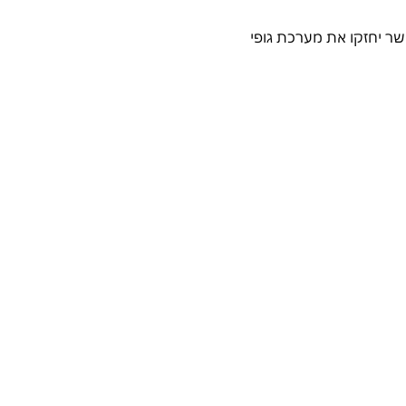
שר יחזקו את מערכת גופי 