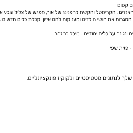
ם קסום 
האנדיגו , הקריסטל והקשת להפנינג של אור, מפגש של צליל וצבע א
 המגרות את חושי הילדים ומעניקות להם איזון וקבלת כלים חדשים . 
ם ונגינה על כלים יחודיים - מיכל בר זהר
- פזית שפי  
ך לנתונים סטטיסטיים ולקוקיז פונקציונליים.