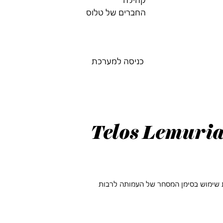
החברים של טלוס
כניסה למערכת
Telos Lemuria
ת שימוש בסימן המסחר של העמותה לרבות