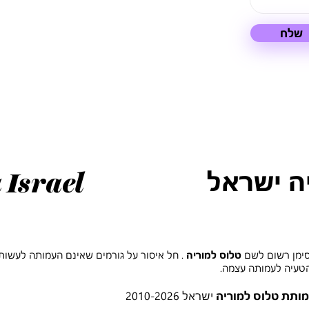
שלח
ה ישראל
 Israel
סימן רשום לשם
טלוס למוריה
. חל איסור על גורמים שאינם העמותה לעשו
הטעיה לעמותה עצמה.
ותת טלוס למוריה
ישראל 2010-2026