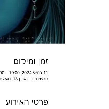
זמן ומיקום
11 במאי 2024, 10:00 – 14:00
מגשימים, האורן 18, מגשימים, ישראל
פרטי האירוע