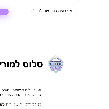
אני רוצה להירשם לניוזלטר
טלוס למורי
אנו פועלים כעמותה , בעלת 
שימוש בסימן הדומה עד כדי 
© כל הזכויות שמורות
לעמ