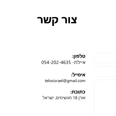
צור קשר
טלפון:
איילת-
054-202-4635
אימייל:
telosisrael@gmail.com
כתובת:
אורן 18 מגשימים, ישראל