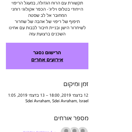
תקשורת עם הרוח הגדולה, במעגל הריפוי
הייחודי בטלוס ויליג'- הכפר אקולוגי רוחני
לשיחרור הישן ובניית חיבור לבבות עם אחינו
השכנים ברצועת עזה
הרישום נסגר
אירועים אחרים
זמן ומיקום
12 בדצמ׳ 2019, 18:00 – 13 בדצמ׳ 2019, 1:05
Sdei Avraham, Sdei Avraham, Israel
מספר אורחים