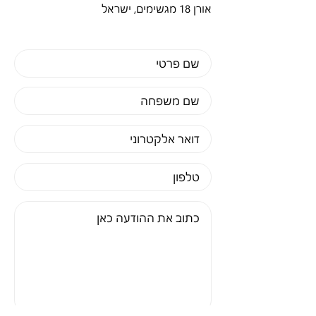
אורן 18 מגשימים, ישראל