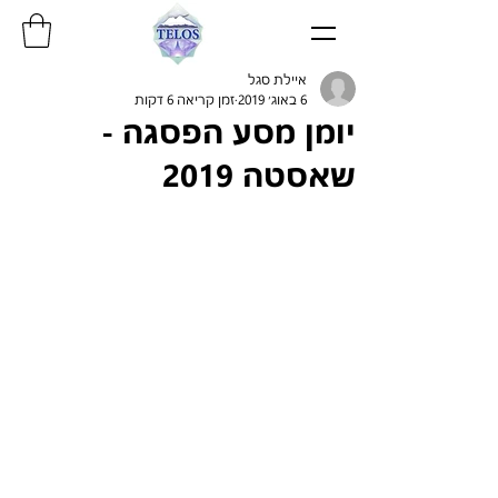
איילת סגל
6 באוג׳ 2019
זמן קריאה 6 דקות
יומן מסע הפסגה -
שאסטה 2019