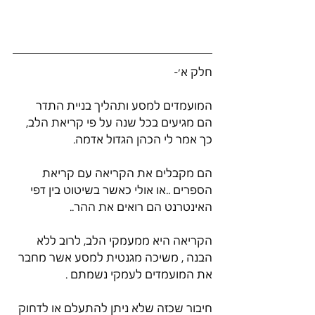
חלק א׳-
המועמדים למסע ותהליך בניית התדר
הם מגיעים בכל שנה על פי קריאת הלב, 
כך אמר לי הכהן הגדול אדמה. 
הם מקבלים את הקריאה עם קריאת 
הספרים ..או אולי כאשר בשיטוט בין דפי 
האינטרנט הם רואים את ההר..
הקריאה היא ממעמקי הלב, לרוב ללא 
הבנה , משיכה מגנטית למסע אשר מחבר 
את המועמדים לעמקי נשמתם . 
חיבור שכזה שלא ניתן להתעלם או לדחוק 