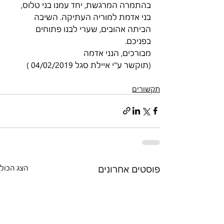
בהתמרה המרגשת, יחד עמנו בני טלוס, 
בני אדמת למוריה העתיקה. השיבה 
הביתה אהובים, שערי לבנו פתוחים 
בפניכם.
מבורכים, הנני אדמה
(תוקשר ע"י איילת סגל 04/02/2019 )
תקשורים
פוסטים אחרונים
הצג הכול