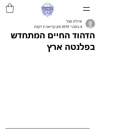
איילת סגל
4 בפבר׳ 2019
זמן קריאה 3 דקות
הדהוד החיים המתחדש
בפלנטה ארץ