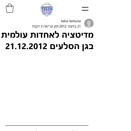
telos lemuria
21 בדצמ׳ 2012
זמן קריאה 3 דקות
מדיטציה לאחדות עולמית
בגן הסלעים 21.12.2012