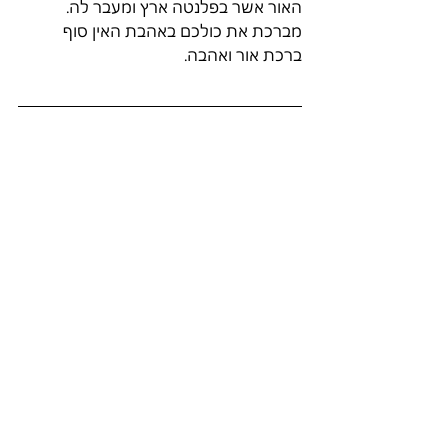
האור אשר בפלנטה ארץ ומעבר לה. 
מברכת את כולכם באהבת האין סוף 
ברכת אור ואהבה.