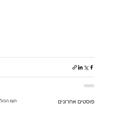
פוסטים אחרונים
הצג הכול