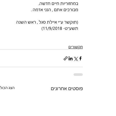
במחזוריות חיים חדשה.
מבורכים אתם , הנני אדמה .
(תוקשר ע״י איילת סגל , ראש השנה 
תשע״ט- 11/9/2018)
תקשורים
פוסטים אחרונים
הצג הכול