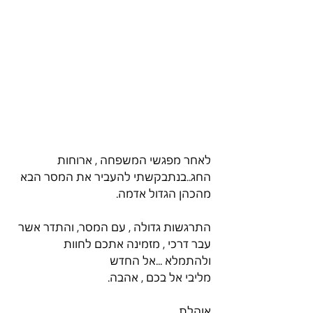
לאחר מפגשי המשפחה , ארוחות 
החג..בנתבקשתי להעביר את המסר הבא 
מהכהן הגדול אדמה. 
התרגשות גדולה , עם המסר, והתדר אשר 
עבר דרכי , מזמינה אתכם לחוות 
ולהתמלא ...אל החדש
מליבי אל בכם , אהבה. 
אוהלת . 