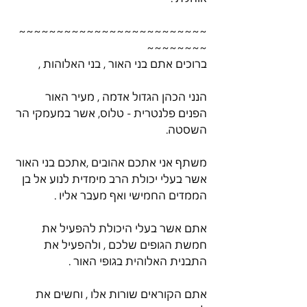
~~~~~~~~~~~~~~~~~~~~~~~~~
~~~~~~~~
ברוכים אתם בני האור , בני האלוהות ,
הנני הכהן הגדול אדמה , מעיר האור 
הפנים פלנטרית - טלוס, אשר במעמקי הר 
השסטה. 
משתף אני אתכם אהובים ,אתכם בני האור 
אשר בעלי יכולת הרב מימדית לנוע אל בן 
הממדים החמישי ואף מעבר אליו . 
אתם אשר בעלי היכולת להפעיל את 
חמשת הגופים שלכם , ולהפעיל את 
התבנית האלוהית בגופי האור .
אתם הקוראים שורות אלו , וחשים את 