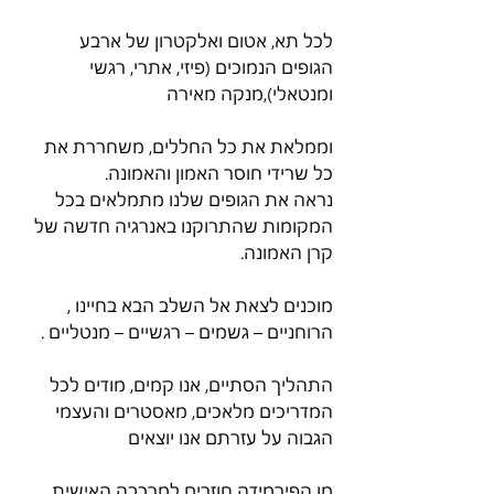
לכל תא, אטום ואלקטרון של ארבע 
הגופים הנמוכים (פיזי, אתרי, רגשי 
ומנטאלי),מנקה מאירה
וממלאת את כל החללים, משחררת את 
כל שרידי חוסר האמון והאמונה.
נראה את הגופים שלנו מתמלאים בכל 
המקומות שהתרוקנו באנרגיה חדשה של 
קרן האמונה.
מוכנים לצאת אל השלב הבא בחיינו , 
הרוחניים – גשמים – רגשיים – מנטליים .
התהליך הסתיים, אנו קמים, מודים לכל 
המדריכים מלאכים, מאסטרים והעצמי 
הגבוה על עזרתם אנו יוצאים
מן הפירמידה חוזרים למרכבה האישית, 