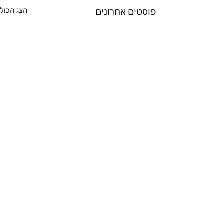
פוסטים אחרונים
הצג הכול
תגובות