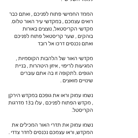
הממד החמישי פתוח לפניכם , ואתם כבר 
רואים עצמכם , במקדשי עיר האור טלוס. 
מקדשי הקריסטאל, נוצצים באורות 
בוהקים , שער קריסטאל פתוח לפניכם 
ואתם נכנסים דרכו אל רובד
מקדשי האור של הלהבות הקוסמיות , 
המגיעות לריפוי , איזון היטהרות , בניית 
הגופים .לתקופה זו בה אתם עוברים 
שינויים מואצים .
נשמו עמוק וראו את גופכם במקדש הירקן 
, מקדש הפתוח לפניכם , עלו ב13 מדרגות 
הקריסטל.
נשמו עמוק את תדרי האור המכילים את 
המקדש, וראו עצמכם נכנסים לחדר צדדי .