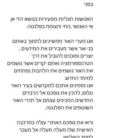
בפני
האנושות תגליות מסעירות בנושא הדי אן 
אי האנושי ,החי והצומח בפלנטה.
אנו מערי האור ממשיכים לתמוך באותם 
בני אור אשר מעבירים את המידעים , 
יוצרים ומוכנים להוביל את דרך 
הטרנספורמציה ואתם יקרים אשר נושמים 
את האור נושמים את הלהבות נפתחים 
למימד החדש.
אנו מזמינים אתכם למקדשים בעיר האור 
טלוס, להכין את גופכם אל הרבדים 
החדשים המכינים עצמם אל תדרי האור 
השוטפים את הפלנטה.
וראו את גופכם האתרי עולה במרכבה 
האישית שלו מעלה מעלה אל מעבר 
לממד השלישי .