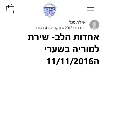
איילת סגל
11 בנוב׳ 2016
זמן קריאה 4 דקות
אחדות הלב- שירת
למוריה בשערי
ה11/11/2016