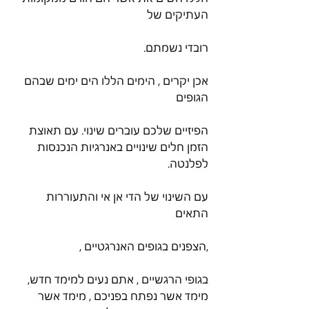
העתיקים של
רובדי נשמתם.
אכן יקרים , הימים הללו הים ימים שבהם 
הגופים
הפיזיים שלכם עוברים שינוי. עם תאוצת 
הזמן חלים שינויים באנרגיות הנכנסות 
לפלנטה.
עם השינוי של הדי אן אי והתעוררות 
התאים
,הצפנים בגופים האנרגטיים ,
בגופי הרגשיים , אתם נעים למימד חדש, 
מימד אשר נפתח בפניכם , מימד אשר 