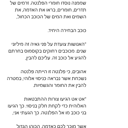
שממנה נוסדו חומרי הפלנטה. זרמים של 
תדרים, חומרים, בראו את האדמה, את 
השמים ואת המים של הכוכב הכחול,
כוכב הבחירה היחיד.
"האנושות צועדת על פני גאיה זה מיליוני 
שנים. מכוכבים רחוקים בקוסמוס בחרתם 
להגיע אל כוכב זה. עליכם להבין,
אהובים, כי פלנטה זו הייתה פלנטה 
נשכחת אשר נבראה כניסוי אלוהי, במטרה 
להבין את החומר והגשמיות.
"אט אט הגיעו צורות ההתבטאות 
האלוהית כדי לקחת חלק בניסוי. כך הגיעו 
בני כוכב מו אל הפלנטה. כך הגעתי אני,
אשר מוכר לכם כאדמה, הכוהן הגדול 