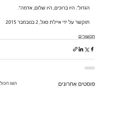
הגדול'. היו ברוכים, היו שלום, אדמה".
תוקשר על ידי איילת סגל, 2 בנובמבר 2015
תקשורים
פוסטים אחרונים
הצג הכול