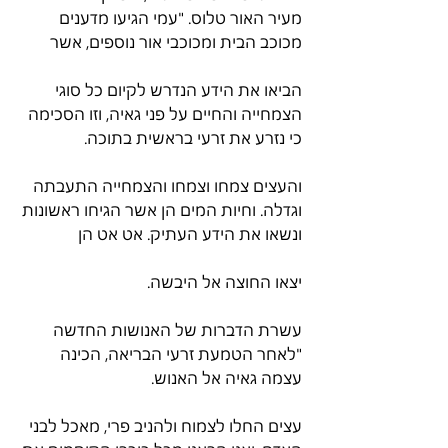
מעיר האור טלוס. "עמי הגיעו מדענים 
מכוכב הבית ומכוכבי אור נוספים, אשר
הביאו את הידע הנדרש לקיום כל סוגי 
הצמחייה והחיים על פני גאיה, וזו הסכימה 
כי נזרע את זרעי בראשית בתוכה.
והעצים צמחו וצמחו והצמחייה התעבתה 
וגדלה. וחיות המים הן אשר הגיחו ראשונות 
ונשאו את הידע העתיק. אט אט הן
יצאו החוצה אל היבשה.
עשרת הדברות של האנושות החדשה 
"לאחר הטמעת זרעי הבריאה, הכינה 
עצמה גאיה אל האנוש.
עצים החלו לצמוח ולהניב פרי, מאכל לבני 