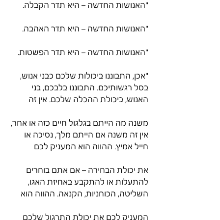
"האנושות החדשה – היא תדר הקבלה.
"האנושות החדשה – היא תדר האהבה.
"האנושות החדשה – היא תדר הפשטות.
"אכן, התבוננו ביכולות שלכם כבני אנוש, 
בסל רגשותיכם. התבוננו בלבכם, בני 
האנוש, ביכולת ההכלה שלכם. אין זה
משנה מה הייתם בגלגול חיים כזה או אחר, 
אין זה משנה אם הייתם מלך, נסיכה או 
חייל אמיץ. ההווה הוא המעניק לכם
את יכולת הבחירה – אם אתם בוחרים 
להתעלות או להתקבע באחיזת האגו, 
השליטה, הכוחניות, הקנאה. ההווה הוא
המעניק לכם את יכולת התרגול שלכם 