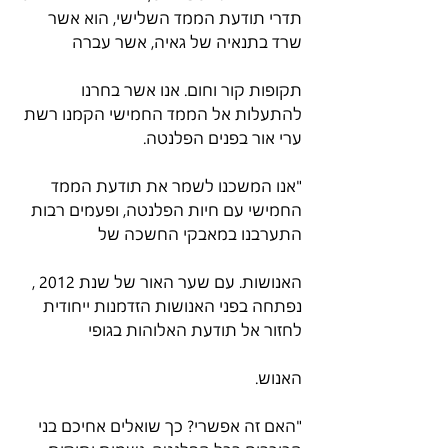
תדרי תודעת הממד השלישי, הוא אשר 
שרד בתנאיה של גאיה, אשר עברה
תקופות קור וחום. אנו אשר בחרנו 
להתעלות אל הממד החמישי הקמנו רשת 
ערי אור בפנים הפלנטה.
"אנו המשכנו לשמר את תודעת הממד 
החמישי עם חיות הפלנטה, ופעמים רבות 
התערבנו במאבקי החשכה של
האנושות. עם שער האור של שנת 2012 , 
נפתחה בפני האנושות הזדמנות ייחודית 
לחזור אל תודעת האלוהות בגופי
האנוש.
"האם זה אפשרי? כך שואלים אחיכם בני 