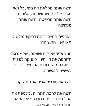
חשה אותה ממלאת את גופי , כל תאי 
נענים אליה בחיוב ושמחה, אלוהית .
חשה אותה מרטיטה , חשה אותה 
מקפיצה.
ואנרגיית החיים זורמת כריקוד נפלא, בין 
תאי גופי . התשוקה.
מנוע אדיר של כוח ועוצמה , של אנרגיה 
הדוחפת את הוויתינו , מעניקה לנו את 
כוחות הנפש , כוחות הפיסיים ליצירה 
לעשייה להגשמה.
כיצד אנו חוברים אליה אל התשוקה.
חשה את להבת התחייה , מלטפת את 
הפלנטה ברכות , רגע לפני יום המהפך 
מחורף לקיץ, חג פלנטרי .