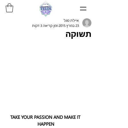
איילת סגל
23 במרץ 2015
זמן קריאה 3 דקות
תשוקה
TAKE YOUR PASSION AND MAKE IT 
HAPPEN