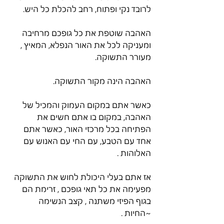
לרובד נקי ופתוח, רחב להכלת כל היש.
האהבה שוטפת את כל גופכם מרחיבה 
ומעניקה לכל את האור הנפלא, המאיץ , 
מעורר התשוקה.
האהבה הינה מקור התשוקה.
כאשר אתם במקום העמוק והמכיל של 
האהבה, במקום בו אתם חשים את 
הפתיחה בכל מרכזי האור, כאשר אתם 
אחד עם הטבע, עם החי עם האנוש עם 
האלוהות .
אז אתם בעלי היכולת לחוש את התשוקה 
מפעימה את כל תאי גופכם , זרימת הם 
בגוף הפיזי משתנה , קצב הנשימה 
~החיות .