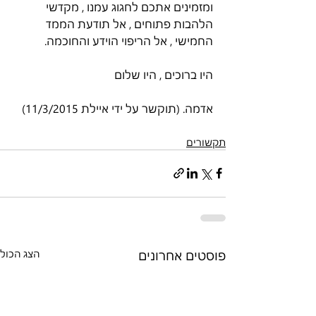
ומזמינים אתכם לחגוג עמנו , מקדשי 
הלהבות פתוחים , אל תודעת הממד 
החמישי , אל הריפוי הוידע והחוכמה.
היו ברוכים , היו שלום
אדמה. (תוקשר על ידי איילת 11/3/2015)
תקשורים
פוסטים אחרונים
הצג הכול