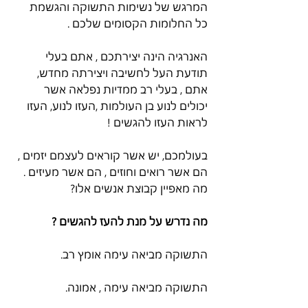
המרגש של נשימות התשוקה והגשמת 
כל החלומות הקסומים שלכם .
האנרגיה הינה יצירתכם , אתם בעלי 
תודעת העל לחשיבה ויצירתה מחדש, 
אתם , בעלי רב ממדיות נפלאה אשר 
יכולים לנוע בן העולמות ,העזו לנוע, העזו 
לראות העזו להגשים !
בעולמכם, יש אשר קוראים לעצמם יזמים , 
הם אשר רואים וחוזים , הם אשר מעיזים . 
מה מאפיין קבוצת אנשים אלו?
מה נדרש על מנת להעז להגשים ? 
התשוקה מביאה עימה אומץ רב.
התשוקה מביאה עימה , אמונה.