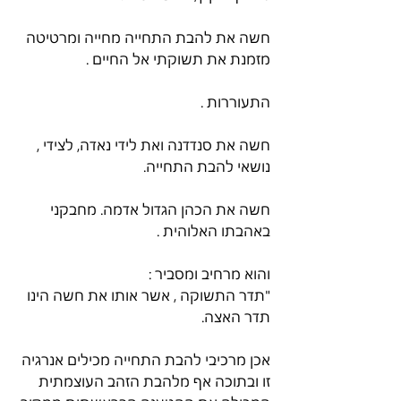
חשה את להבת התחייה מחייה ומרטיטה 
מזמנת את תשוקתי אל החיים .
התעוררות .
חשה את סנדדנה ואת לידי נאדה, לצידי , 
נושאי להבת התחייה.
חשה את הכהן הגדול אדמה. מחבקני 
באהבתו האלוהית .
והוא מרחיב ומסביר :
"תדר התשוקה , אשר אותו את חשה הינו 
תדר האצה.
אכן מרכיבי להבת התחייה מכילים אנרגיה 
זו ובתוכה אף מלהבת הזהב העוצמתית 