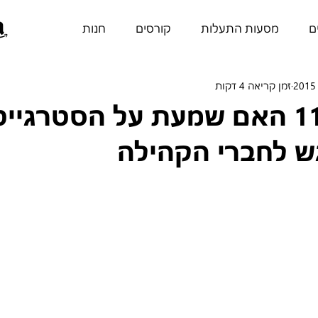
ם
מסעות התעלות
קורסים
חנות
זמן קריאה 4 דקות
11/10/2015 האם שמעת על הסטרגיי
 לחברי הקהילה