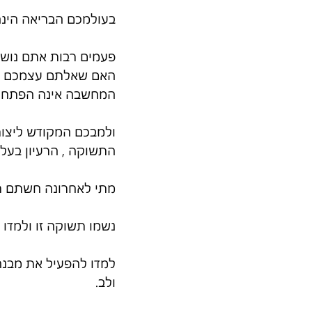
בעולמכם הבריאה הינה
פעמים רבות אתם נוש
האם שאלתם עצמכם מ
המחשבה אינה הפתחרון
ולמבכם המקודש ליצור
התשוקה , הרעיון בעל 
מתי לאחרונה חשתם ת
נשמו תשוקה זו ולמדו
למדו להפעיל את מבנה
ולב.