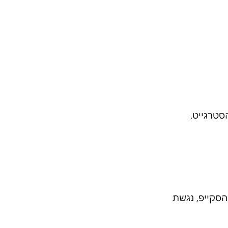
סטרגייט.
הסקייפ, נגשת 