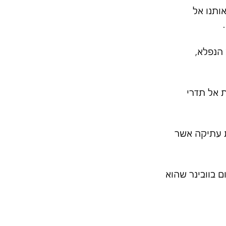
רגות אשר מעלות אותנו אל 
הנפלא, 
 אל תדרי 
ת עתיקה אשר 
 בוובינר שהוא 