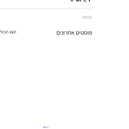
פוסטים אחרונים
הצג הכול