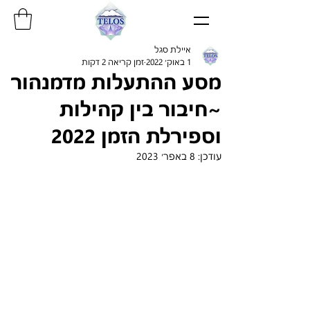
איילת סגל
1 באוק׳ 2022
זמן קריאה 2 דקות
מסע ההתעלות מדמנהור
~חיבור בין קהילות
וספירלת הזמן 2022
עודכן:
8 באפר׳ 2023