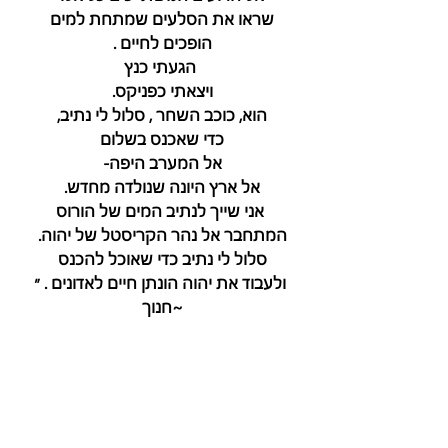
שראו את הסלעים שמתחת למים 
הופכים לחיים . 
הגעתי כנץ
ויצאתי כפניקס. 
הוא, כוכב השחר , סלול לי נתיב, 
כדי שאכנס בשלום 
אל המערב היפה- 
אל ארץ היונה שנולדה מחדש. 
אני שייך לנתיב המים של הורוס
המתחבר אל נהר הקריסטל של יהוה. 
סלול לי נתיב כדי שאוכל להכנס 
ולעבוד את יהוה הונתן חיים לאדונים . ״
~חנוך 