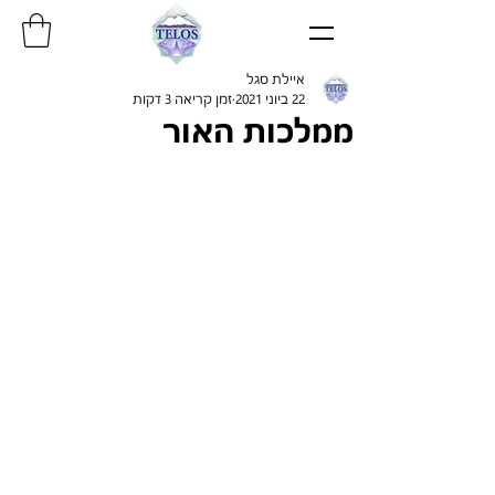
איילת סגל
22 ביוני 2021
זמן קריאה 3 דקות
ממלכות האור