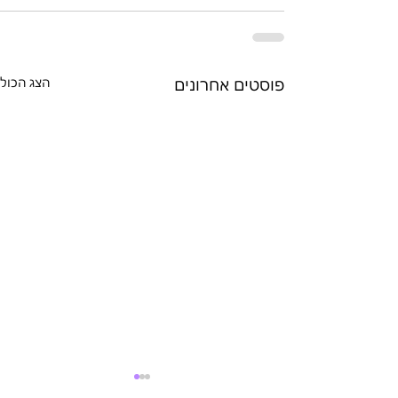
פוסטים אחרונים
הצג הכול