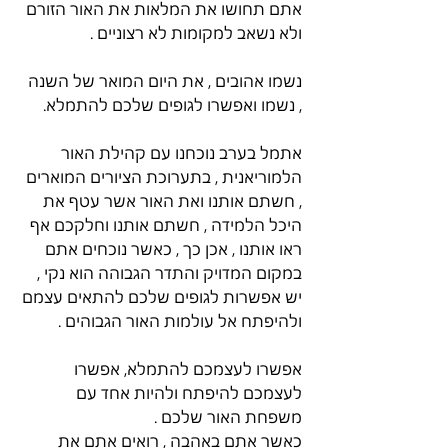
אתם תחושו את המלאות את האור הזורם 
ולא נשאב למקומות לא רצוניים . 
נשמו אהובים , את היום המואר של השנה 
, נשמו ואפשרו לגופים שלכם להתמלא. 
אתמל בערב נוכחנו עם קהילת האור 
הלמוריאנית , בתערוכת הציורים המוארים 
, חשתם אותנו ואת האור אשר עטף את 
היכל הלמידה , חשתם אותנו וחלקכם אף 
ראו אותנו , אכן כך , כאשר נוכחים אתם 
במקום המדויק והתדר הגבוהה הוא נקי , 
יש אפשרות לגופים שלכם להתאים עצמם 
ולהיפתח אל עולמות האור הגבוהים . 
אפשרו לעצמכם להתמלא, אפשרו 
לעצמכם להיפתח ולהיות אחד עם 
משפחת האור שלכם .
כאשר אתם באהבה , רואים אתם את 