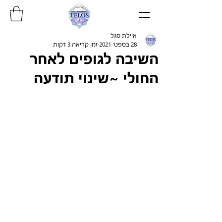
איילת סגל
28 בספט׳ 2021
זמן קריאה 3 דקות
השיבה לגופים לאחר
החולי ~שינוי תודעה