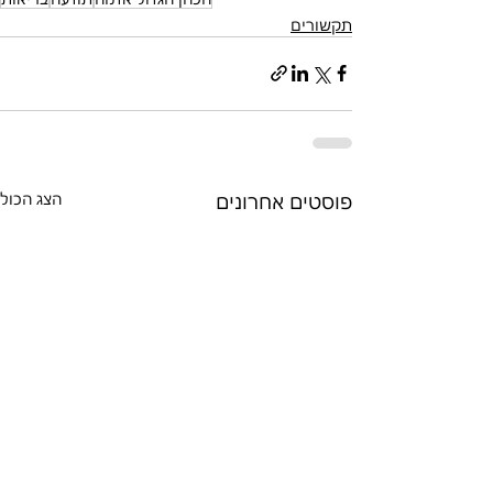
תקשורים
פוסטים אחרונים
הצג הכול