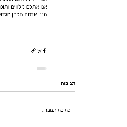
אנו אתכם מלווים ותומ
הנני אדמה הכהן הגדול
תגובות
כתיבת תגובה...