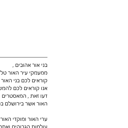
בני אור אהובים ,
ממעמקי עיר האור טלו
קוראים לכם בני האור 
אנו קוראים לכם להמש
דעו זאת , המאסטרים ה
האור אשר בירושלם במ
ערי האור ומוקדי האור
עולמות הגבוהים ואתם