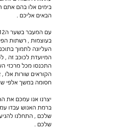
בימים אלו בהם אתם ח
הבאים אליכם .
בעוצמות , רשתות הפל
העליונה לתמוך בתוכנ
המיועדת לכוכב זה , ל
התכנסו מכל מרכזי הש
הקוראים שורות אלו ,
חסומה במשך אלפי שני
יצרנו אנו עמכם את ה
ברמת האנוש עבדו עמכ
שלכם , התחלנו להניע
שלכם .