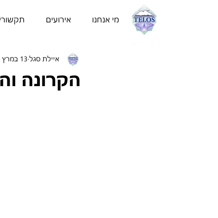
מי אנחנו
אירועים
תקשורי
איילת סגל
13 במרץ 2020
הקרונה והשפעת ה