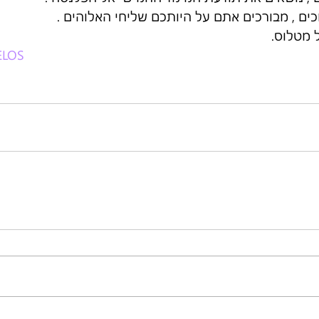
כים , מבורכים אתם על היותכם שליחי האלוהים .
 מטלוס.
ELOS