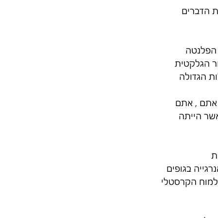
ת הדברים 
את הפלנטה 
ר הגלקטית 
ת הגדולה 
אתם , אתם 
שר הייתה 
ת
גייה בגופים 
למוח הקרסטלי 