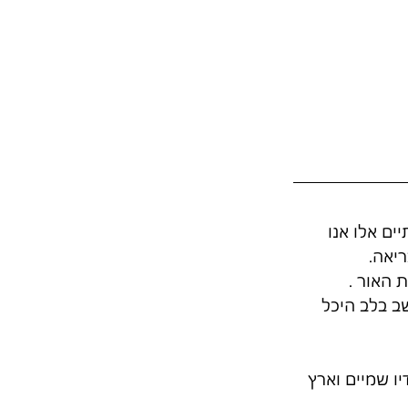
ם אלו אנו 
ריאה.
 האור .
ב בלב היכל 
יו שמיים וארץ