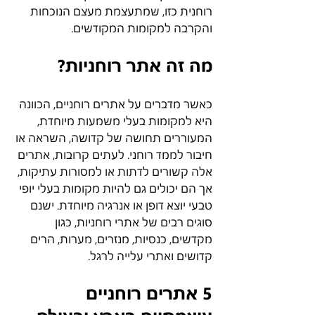
רוחנית כזו, שמתעצמת מעצם הנוכחות 
והקרבה למקומות המקודשים.
מה זה אתר רוחניות?
כאשר מדברים על אתרים רוחניים, הכוונה 
היא למקומות בעלי משמעות מיוחדת, 
המעוררים תחושה של קדושה, השראה או 
חיבור לממד רוחני. לעתים קרובות, אתרים 
אלה קשורים לדתות או למסורות עתיקות, 
אך הם יכולים גם להיות מקומות בעלי יופי 
טבעי יוצא דופן או אנרגיה מיוחדת. ישנם 
סוגים רבים של אתרי רוחניות, כגון 
מקדשים, כנסיות, מנזרים, מערות, הרים 
קדושים ואתרי עלייה לרגל.
5 אתרים רוחניים 